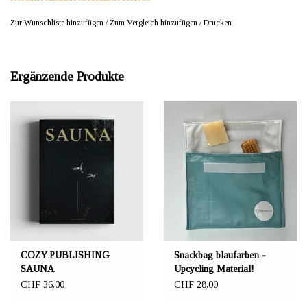
Zur Wunschliste hinzufügen
/
Zum Vergleich hinzufügen
/
Drucken
Ergänzende Produkte
COZY PUBLISHING
Snackbag blaufarben -
SAUNA
Upcycling Material!
CHF 36,00
CHF 28,00