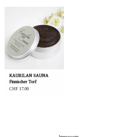
KAURILAN SAUNA
Finnischer Torf
CHF 17,00
Impressum