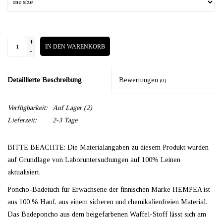
+
IN DEN WARENKORB
-
Detaillierte Beschreibung
Bewertungen
(0)
Verfügbarkeit:
Auf Lager
(2)
Lieferzeit:
2-3 Tage
BITTE BEACHTE: Die Materialangaben zu diesem Produkt wurden
auf Grundlage von Laboruntersuchungen auf 100% Leinen
aktualisiert.
Poncho-Badetuch für Erwachsene der finnischen Marke HEMPEA ist
aus 100 % Hanf, aus einem sicheren und chemikalienfreien Material.
Das Badeponcho aus dem beigefarbenen Waffel-Stoff lässt sich am