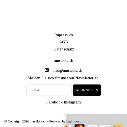
Impressum
AGB
Datenschutz
mustikka.ch
info@mustikka.ch
Melden Sie sich für unseren Newsletter an:
ABONNIEREN
Facebook
Instagram
© Copyright 2026 mustikka.ch - Powered by
Lightspeed