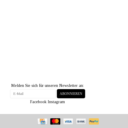
Melden Sie sich für unseren Newsletter an:
ABONNIEREN
Facebook
Instagram