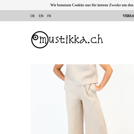
Wir benutzen Cookies nur für interne Zwecke um den
DE
EN
FR
VERSA