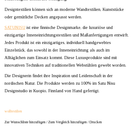
Designtextilien können sich an moderne Wandtextilien, Kunststücke
oder gemütliche Decken angepasst werden.
SATUNISU
ist eine finnische Designmarke, die luxuriöse und
einzigartige Inneneinrichtungstextilien und Maßanfertigungen entwirft.
Jedes Produkt ist ein einzigartiges, individuell handgewebtes
Einzelstück, das sowohl in der Inneneinrichtung als auch im
Alltäglichen zum Einsatz kommt. Diese Luxusprodukte sind mit
innovativen Techniken auf traditionellen Webstühlen gewebt worden.
Die Designerin findet ihre Inspiration und Leidenschaft in der
nordischen Natur. Die Produkte werden zu 100% im Satu Nisu
Designstudio in Kuopio, Finnland von Hand gefertigt.
wolltextilien
Zur Wunschliste hinzufügen
/
Zum Vergleich hinzufügen
/
Drucken