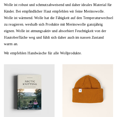
Wolle ist robust und schmutzabweisend und daher ideales Material für
Kinder. Bei empfindlicher Haut empfehlen wir feine Merinowolle.
Wolle ist wärmend. Wolle hat die Fähigkeit auf den Temperaturwechsel
zu reagieren, weshalb sich Produkte mit Merinowolle ganzjährig
eignen. Wolle ist atmungsaktiv und absorbiert Feuchtigkeit von der
Hautoberfläche weg und fühlt sich daher auch im nassen Zustand
warm an.
Wir empfehlen Handwäsche für alle Wollprodukte.