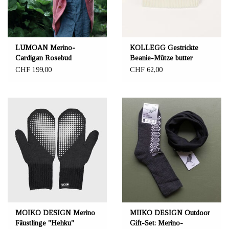
LUMOAN Merino-
KOLLEGG Gestrickte
Cardigan Rosebud
Beanie-Mütze butter
CHF 199,00
CHF 62,00
MOIKO DESIGN Merino
MIIKO DESIGN Outdoor
Fäustlinge "Hehku"
Gift-Set: Merino-