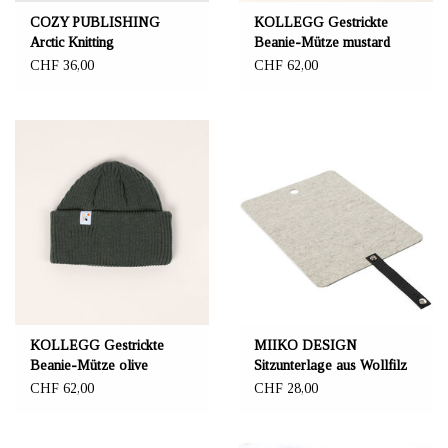
COZY PUBLISHING
KOLLEGG Gestrickte
Arctic Knitting
Beanie-Mütze mustard
CHF 36,00
CHF 62,00
KOLLEGG Gestrickte
MIIKO DESIGN
Beanie-Mütze olive
Sitzunterlage aus Wollfilz
CHF 62,00
CHF 28,00