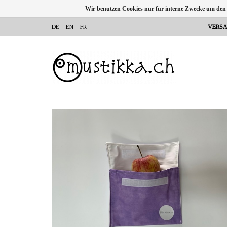
Wir benutzen Cookies nur für interne Zwecke um den
DE
EN
FR
VERSA