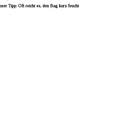
ser Tipp: Oft reicht es, den Bag kurz feucht