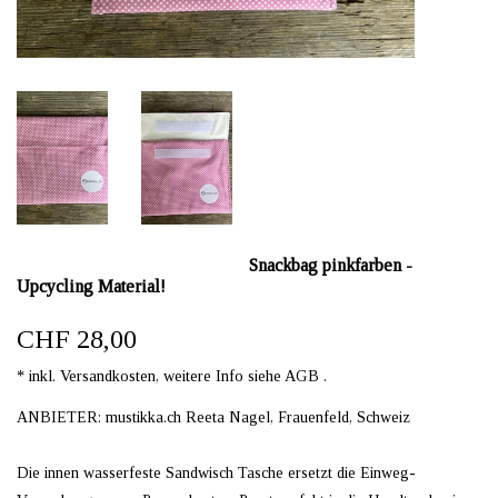
Snackbag pinkfarben -
Upcycling Material!
CHF 28,00
* inkl. Versandkosten, weitere Info siehe AGB .
ANBIETER: mustikka.ch Reeta Nagel, Frauenfeld, Schweiz
Die innen wasserfeste Sandwisch Tasche ersetzt die Einweg-