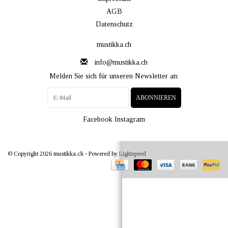
AGB
Datenschutz
mustikka.ch
info@mustikka.ch
Melden Sie sich für unseren Newsletter an:
ABONNIEREN
Facebook
Instagram
© Copyright 2026 mustikka.ch - Powered by
Lightspeed