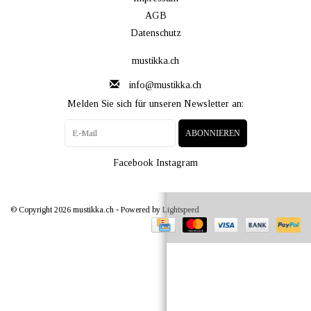
AGB
Datenschutz
mustikka.ch
info@mustikka.ch
Melden Sie sich für unseren Newsletter an:
ABONNIEREN
Facebook
Instagram
© Copyright 2026 mustikka.ch - Powered by
Lightspeed