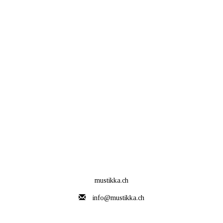
mustikka.ch
info@mustikka.ch