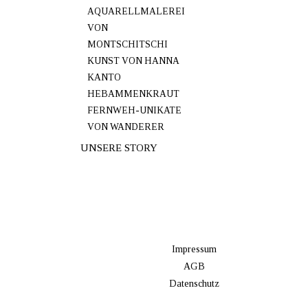
AQUARELLMALEREI
VON
MONTSCHITSCHI
KUNST VON HANNA
KANTO
HEBAMMENKRAUT
FERNWEH-UNIKATE
VON WANDERER
UNSERE STORY
Impressum
AGB
Datenschutz