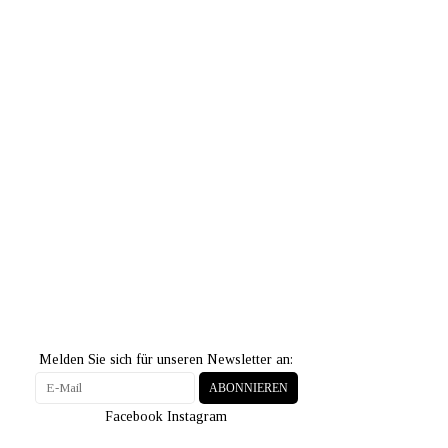
Melden Sie sich für unseren Newsletter an:
ABONNIEREN
Facebook
Instagram