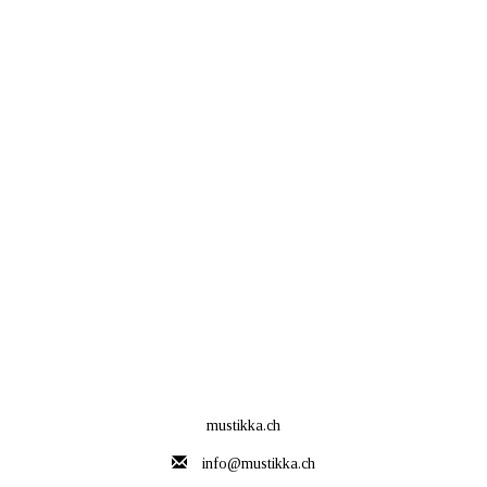
mustikka.ch
info@mustikka.ch