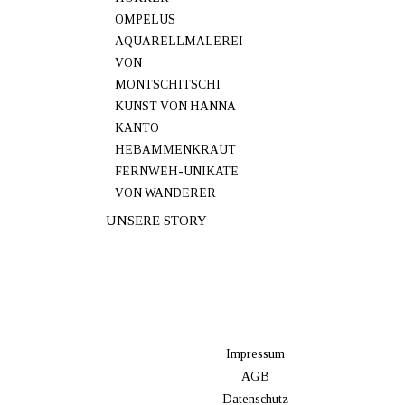
OMPELUS
AQUARELLMALEREI
VON
MONTSCHITSCHI
KUNST VON HANNA
KANTO
HEBAMMENKRAUT
FERNWEH-UNIKATE
VON WANDERER
UNSERE STORY
Impressum
AGB
Datenschutz