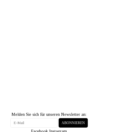
Melden Sie sich für unseren Newsletter an:
ABONNIEREN
Facebook
Instagram