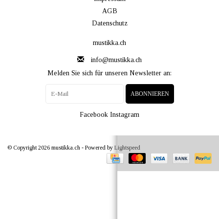
AGB
Datenschutz
mustikka.ch
info@mustikka.ch
Melden Sie sich für unseren Newsletter an:
ABONNIEREN
Facebook
Instagram
© Copyright 2026 mustikka.ch - Powered by
Lightspeed