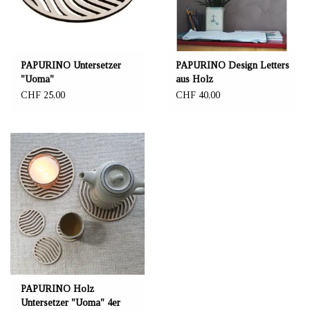
PAPURINO Untersetzer
PAPURINO Design Letters
"Uoma"
aus Holz
CHF 25,00
CHF 40,00
PAPURINO Holz
Untersetzer "Uoma" 4er