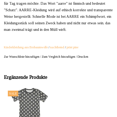
für Tag tragen möchte. Das Wort "aarre" ist finnisch und bedeutet
"Schatz". AARRE-Kleidung wird auf ethisch korrekte und transparente
Weise hergestellt. Schnelle Mode ist bei AARRE ein Schimpfwort, ein
Kleidungsstück soll seinen Zweck haben und nicht nur etwas sein, das
man zweimal trägt und in den Müll wirft.
Kinderkleidung aus Biobaumwolle
/
nachthemd
/
print pine
Zur Wunschliste hinzufügen
/
Zum Vergleich hinzufügen
/
Drucken
Ergänzende Produkte
SALE