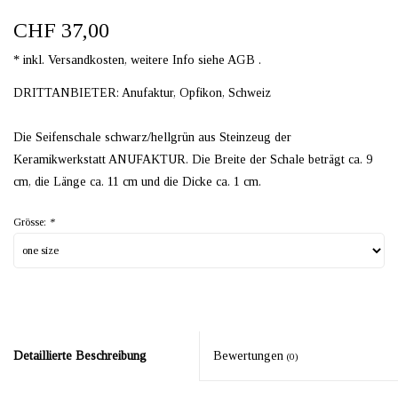
CHF 37,00
* inkl. Versandkosten, weitere Info siehe AGB .
DRITTANBIETER: Anufaktur, Opfikon, Schweiz
Die Seifenschale schwarz/hellgrün aus Steinzeug der
Keramikwerkstatt ANUFAKTUR. Die Breite der Schale beträgt ca. 9
cm, die Länge ca. 11 cm und die Dicke ca. 1 cm.
Grösse:
*
Detaillierte Beschreibung
Bewertungen
(0)