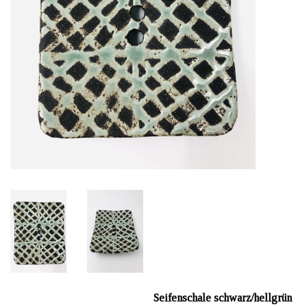
Seifenschale schwarz/hellgrün