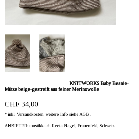
KNITWORKS Baby Beanie-
Mütze beige-gestreift aus feiner Merinowolle
CHF 34,00
* inkl. Versandkosten, weitere Info siehe AGB .
ANBIETER: mustikka.ch Reeta Nagel, Frauenfeld, Schweiz