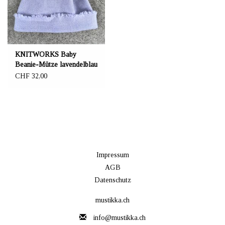
KNITWORKS Baby
Beanie-Mütze lavendelblau
CHF 32,00
Impressum
AGB
Datenschutz
mustikka.ch
info@mustikka.ch