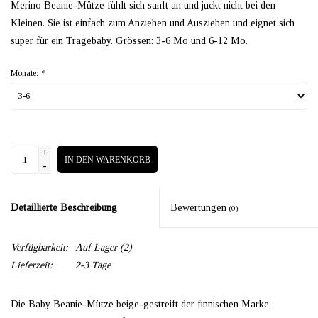
Merino Beanie-Mütze fühlt sich sanft an und juckt nicht bei den
Kleinen. Sie ist einfach zum Anziehen und Ausziehen und eignet sich
super für ein Tragebaby. Grössen: 3-6 Mo und 6-12 Mo.
Monate:
*
+
IN DEN WARENKORB
-
Detaillierte Beschreibung
Bewertungen
(0)
Verfügbarkeit:
Auf Lager
(2)
Lieferzeit:
2-3 Tage
Die Baby Beanie-Mütze beige-gestreift der finnischen Marke