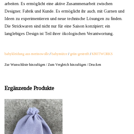
arbeiten. Es ermöglicht eine aktive Zusammenarbeit zwischen
Designer, Fabrik und Kunde. Es ermöglicht ihr auch, mit Garnen und
Ideen zu experimentieren und neue technische Lösungen zu finden.
Die Strickwaren sind nicht nur für eine Saison konzipiert; ein
langlebiges Design ist Teil ihrer ökologischen Verantwortung.
babykleidung aus merinowolle
/
babymütze
/
grün-gestreift
/
KNITWORKS
Zur Wunschliste hinzufügen
/
Zum Vergleich hinzufügen
/
Drucken
Ergänzende Produkte