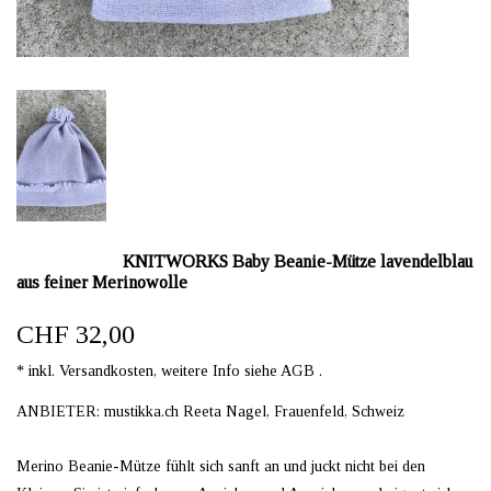
KNITWORKS Baby Beanie-Mütze lavendelblau
aus feiner Merinowolle
CHF 32,00
* inkl. Versandkosten, weitere Info siehe AGB .
ANBIETER: mustikka.ch Reeta Nagel, Frauenfeld, Schweiz
Merino Beanie-Mütze fühlt sich sanft an und juckt nicht bei den