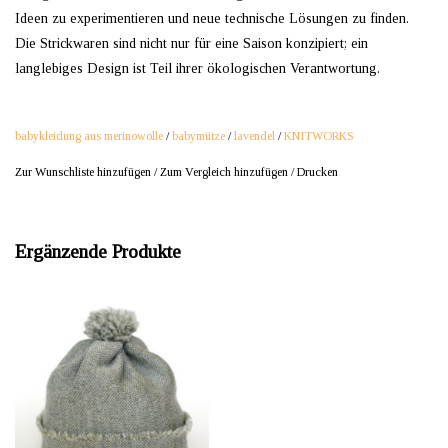
Ideen zu experimentieren und neue technische Lösungen zu finden.
Die Strickwaren sind nicht nur für eine Saison konzipiert; ein
langlebiges Design ist Teil ihrer ökologischen Verantwortung.
babykleidung aus merinowolle
/
babymütze
/
lavendel
/
KNITWORKS
Zur Wunschliste hinzufügen
/
Zum Vergleich hinzufügen
/
Drucken
Ergänzende Produkte