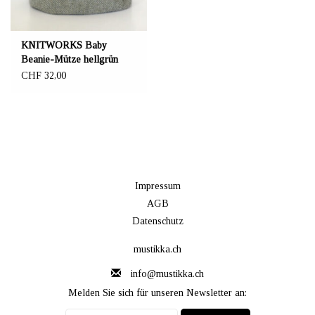
KNITWORKS Baby
Beanie-Mütze hellgrün
CHF 32,00
Impressum
AGB
Datenschutz
mustikka.ch
info@mustikka.ch
Melden Sie sich für unseren Newsletter an: