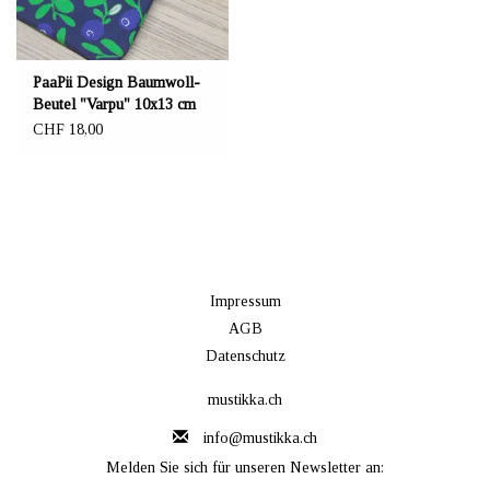
PaaPii Design Baumwoll-
Beutel "Varpu" 10x13 cm
CHF 18,00
Impressum
AGB
Datenschutz
mustikka.ch
info@mustikka.ch
Melden Sie sich für unseren Newsletter an: