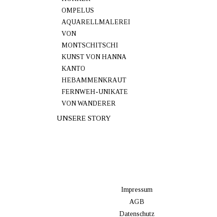
OMPELUS
AQUARELLMALEREI
VON
MONTSCHITSCHI
KUNST VON HANNA
KANTO
HEBAMMENKRAUT
FERNWEH-UNIKATE
VON WANDERER
UNSERE STORY
Impressum
AGB
Datenschutz