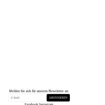
Melden Sie sich für unseren Newsletter an:
ABONNIEREN
Facebook
Instagram