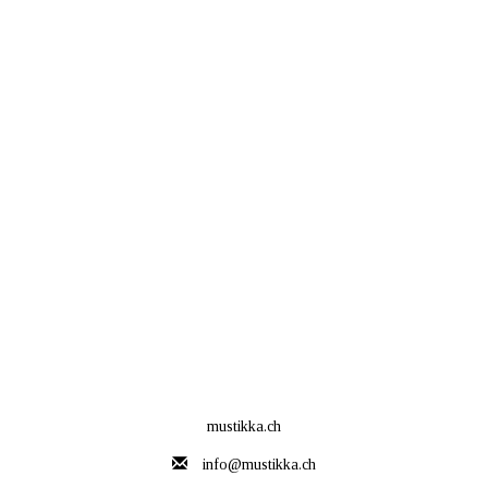
mustikka.ch
info@mustikka.ch