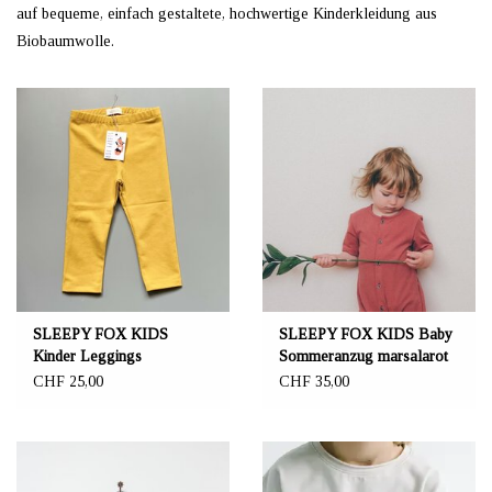
auf bequeme, einfach gestaltete, hochwertige Kinderkleidung aus
Biobaumwolle.
SLEEPY FOX KIDS
SLEEPY FOX KIDS Baby
Kinder Leggings
Sommeranzug marsalarot
CHF 25,00
CHF 35,00