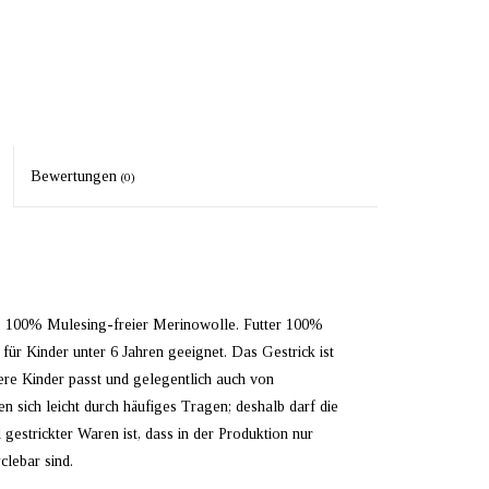
Bewertungen
(0)
 100% Mulesing-freier Merinowolle. Futter 100%
ür Kinder unter 6 Jahren geeignet. Das Gestrick ist
tere Kinder passt und gelegentlich auch von
 sich leicht durch häufiges Tragen; deshalb darf die
gestrickter Waren ist, dass in der Produktion nur
clebar sind.