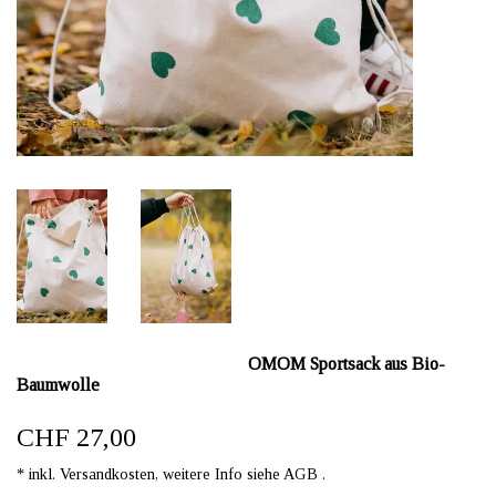
OMOM Sportsack aus Bio-
Baumwolle
CHF 27,00
* inkl. Versandkosten, weitere Info siehe AGB .