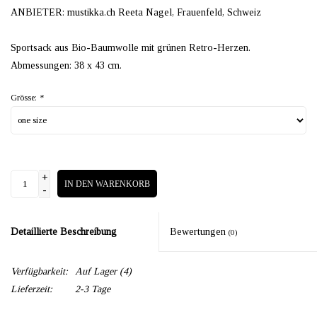
ANBIETER: mustikka.ch Reeta Nagel, Frauenfeld, Schweiz
Sportsack aus Bio-Baumwolle mit grünen Retro-Herzen.
Abmessungen: 38 x 43 cm.
Grösse:
*
+
IN DEN WARENKORB
-
Detaillierte Beschreibung
Bewertungen
(0)
Verfügbarkeit:
Auf Lager
(4)
Lieferzeit:
2-3 Tage