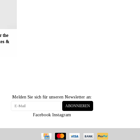
 the
kes &
Melden Sie sich für unseren Newsletter an:
ABONNIEREN
Facebook
Instagram