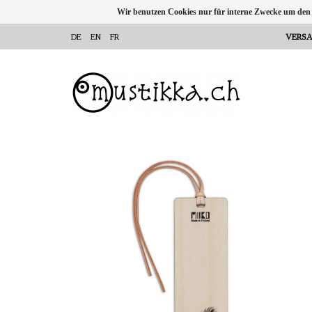
Wir benutzen Cookies nur für interne Zwecke um den
DE
EN
FR
VERSA