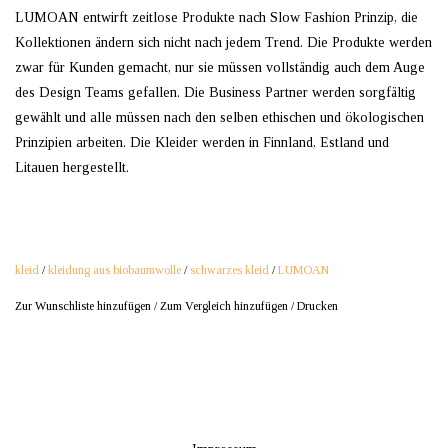
LUMOAN entwirft zeitlose Produkte nach Slow Fashion Prinzip, die
Kollektionen ändern sich nicht nach jedem Trend. Die Produkte werden
zwar für Kunden gemacht, nur sie müssen vollständig auch dem Auge
des Design Teams gefallen. Die Business Partner werden sorgfältig
gewählt und alle müssen nach den selben ethischen und ökologischen
Prinzipien arbeiten. Die Kleider werden in Finnland, Estland und
Litauen hergestellt.
kleid
/
kleidung aus biobaumwolle
/
schwarzes kleid
/
LUMOAN
Zur Wunschliste hinzufügen
/
Zum Vergleich hinzufügen
/
Drucken