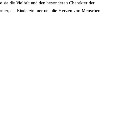
e sie die Vielfalt und den besonderen Charakter der
immer, die Kinderzimmer und die Herzen von Menschen