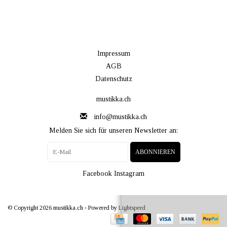
Impressum
AGB
Datenschutz
mustikka.ch
info@mustikka.ch
Melden Sie sich für unseren Newsletter an:
ABONNIEREN
Facebook
Instagram
© Copyright 2026 mustikka.ch - Powered by
Lightspeed