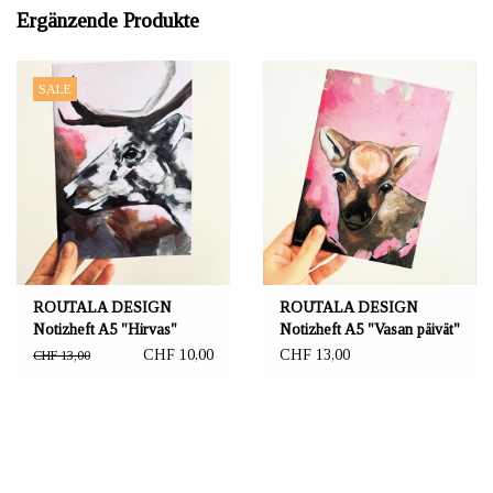
Ergänzende Produkte
SALE
ROUTALA DESIGN
ROUTALA DESIGN
Notizheft A5 "Hirvas"
Notizheft A5 "Vasan päivät"
CHF 10,00
CHF 13,00
CHF 13,00