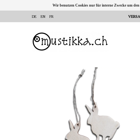
Wir benutzen Cookies nur für interne Zwecke um den
DE
EN
FR
VERSA