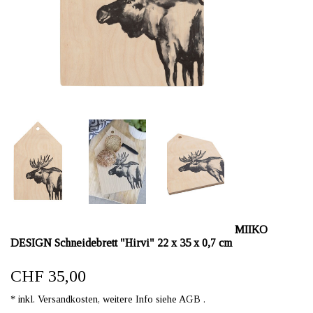
MIIKO
DESIGN Schneidebrett "Hirvi" 22 x 35 x 0,7 cm
CHF 35,00
* inkl. Versandkosten, weitere Info siehe AGB .