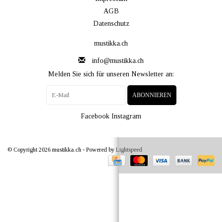
AGB
Datenschutz
mustikka.ch
info@mustikka.ch
Melden Sie sich für unseren Newsletter an:
ABONNIEREN
Facebook
Instagram
© Copyright 2026 mustikka.ch - Powered by
Lightspeed