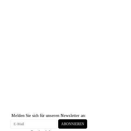
Melden Sie sich für unseren Newsletter an:
ABONNIEREN