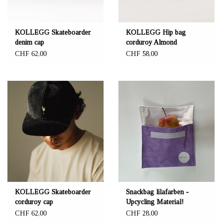
KOLLEGG Skateboarder
KOLLEGG Hip bag
denim cap
corduroy Almond
CHF 62,00
CHF 58,00
KOLLEGG Skateboarder
Snackbag lilafarben -
corduroy cap
Upcycling Material!
CHF 62,00
CHF 28,00