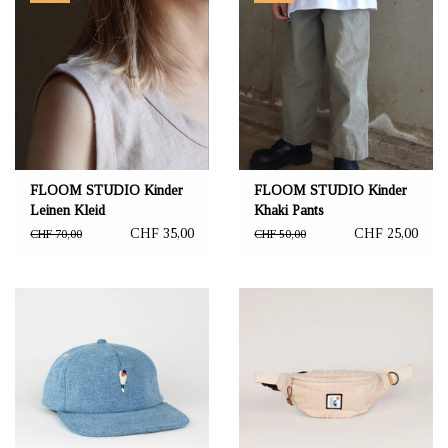
FLOOM STUDIO Kinder
FLOOM STUDIO Kinder
Leinen Kleid
Khaki Pants
CHF 35,00
CHF 25,00
CHF 70,00
CHF 50,00