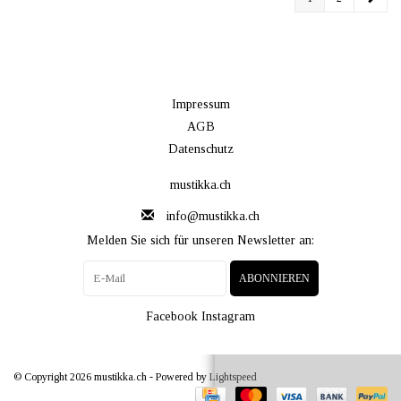
Impressum
AGB
Datenschutz
mustikka.ch
info@mustikka.ch
Melden Sie sich für unseren Newsletter an:
ABONNIEREN
Facebook
Instagram
© Copyright 2026 mustikka.ch - Powered by
Lightspeed