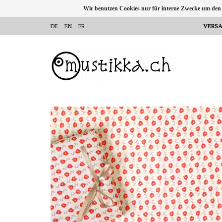
Wir benutzen Cookies nur für interne Zwecke um den
DE
EN
FR
VERSA