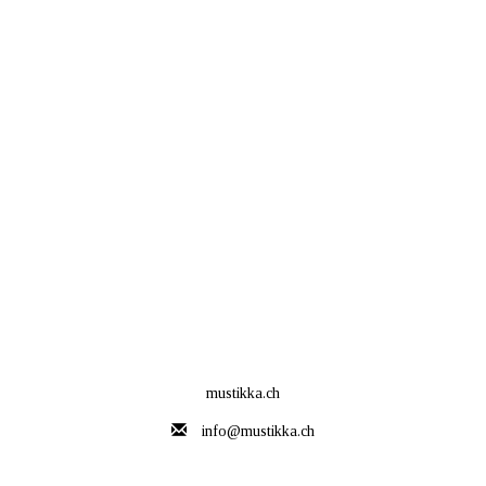
mustikka.ch
info@mustikka.ch