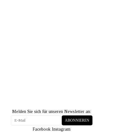
Melden Sie sich für unseren Newsletter an:
ABONNIEREN
Facebook
Instagram