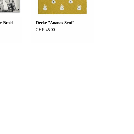
 Braid
Decke "Ananas Senf"
CHF 45,00