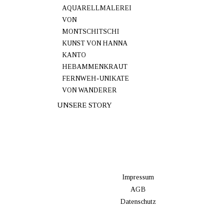
AQUARELLMALEREI
VON
MONTSCHITSCHI
KUNST VON HANNA
KANTO
HEBAMMENKRAUT
FERNWEH-UNIKATE
VON WANDERER
UNSERE STORY
Impressum
AGB
Datenschutz