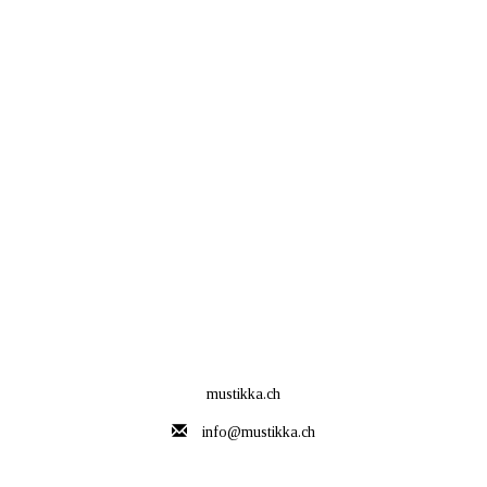
mustikka.ch
info@mustikka.ch