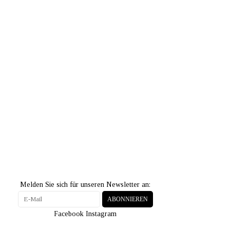
Melden Sie sich für unseren Newsletter an:
ABONNIEREN
Facebook
Instagram