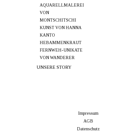
AQUARELLMALEREI
VON
MONTSCHITSCHI
KUNST VON HANNA
KANTO
HEBAMMENKRAUT
FERNWEH-UNIKATE
VON WANDERER
UNSERE STORY
Impressum
AGB
Datenschutz