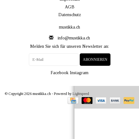
AGB
Datenschutz
mustikka.ch
info@mustikka.ch
Melden Sie sich für unseren Newsletter an:
ABONNIEREN
Facebook
Instagram
© Copyright 2026 mustikka.ch - Powered by
Lightspeed