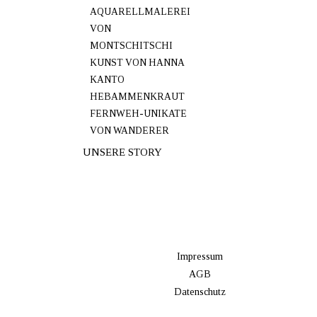
AQUARELLMALEREI
VON
MONTSCHITSCHI
KUNST VON HANNA
KANTO
HEBAMMENKRAUT
FERNWEH-UNIKATE
VON WANDERER
UNSERE STORY
Impressum
AGB
Datenschutz