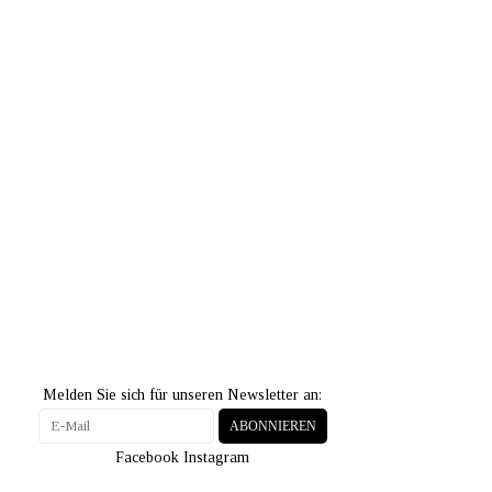
Melden Sie sich für unseren Newsletter an:
ABONNIEREN
Facebook
Instagram