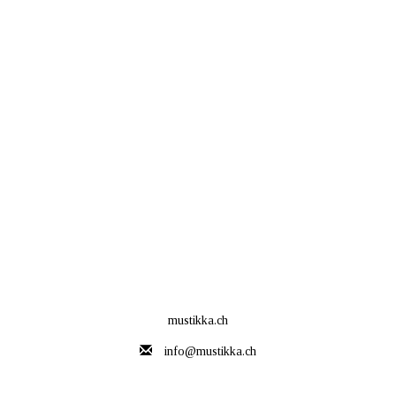
mustikka.ch
info@mustikka.ch