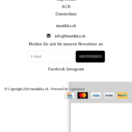
AGB
Datenschutz
mustikka.ch
info@mustikka.ch
Melden Sie sich für unseren Newsletter an:
ABONNIEREN
Facebook
Instagram
© Copyright 2026 mustikka.ch - Powered by
Lightspeed