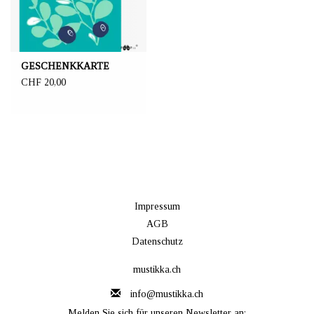
GESCHENKKARTE
CHF 20,00
Impressum
AGB
Datenschutz
mustikka.ch
info@mustikka.ch
Melden Sie sich für unseren Newsletter an: