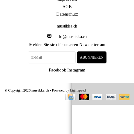
AGB
Datenschutz
mustikka.ch
info@mustikka.ch
Melden Sie sich für unseren Newsletter an:
ABONNIEREN
Facebook
Instagram
© Copyright 2026 mustikka.ch - Powered by
Lightspeed