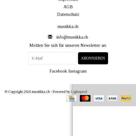
AGB
Datenschutz
mustikka.ch
info@mustikka.ch
Melden Sie sich für unseren Newsletter an:
ABONNIEREN
Facebook
Instagram
© Copyright 2026 mustikka.ch - Powered by
Lightspeed