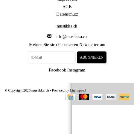
AGB
Datenschutz
mustikka.ch
info@mustikka.ch
Melden Sie sich für unseren Newsletter an:
ABONNIEREN
Facebook
Instagram
© Copyright 2026 mustikka.ch - Powered by
Lightspeed