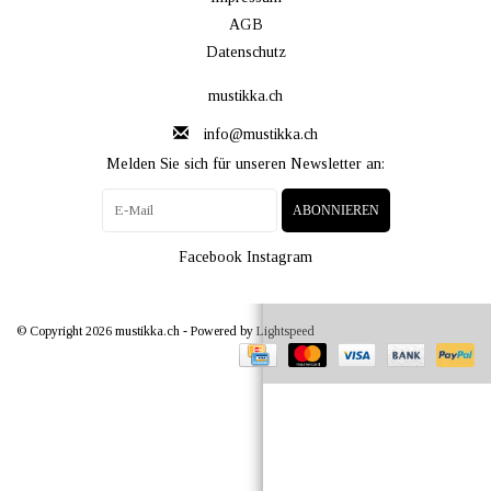
AGB
Datenschutz
mustikka.ch
info@mustikka.ch
Melden Sie sich für unseren Newsletter an:
ABONNIEREN
Facebook
Instagram
© Copyright 2026 mustikka.ch - Powered by
Lightspeed