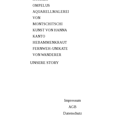
OMPELUS
AQUARELLMALEREI
VON
MONTSCHITSCHI
KUNST VON HANNA
KANTO
HEBAMMENKRAUT
FERNWEH-UNIKATE
VON WANDERER
UNSERE STORY
Impressum
AGB
Datenschutz