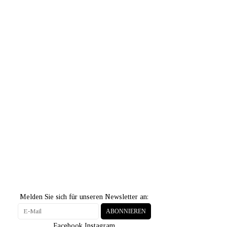
Melden Sie sich für unseren Newsletter an:
ABONNIEREN
Facebook
Instagram