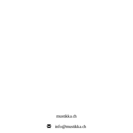
mustikka.ch
info@mustikka.ch