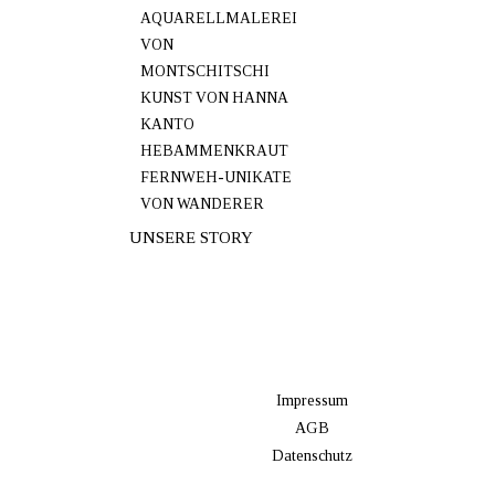
AQUARELLMALEREI
VON
MONTSCHITSCHI
KUNST VON HANNA
KANTO
HEBAMMENKRAUT
FERNWEH-UNIKATE
VON WANDERER
UNSERE STORY
Impressum
AGB
Datenschutz