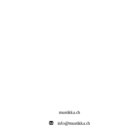
mustikka.ch
info@mustikka.ch