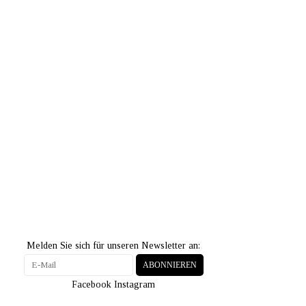
Melden Sie sich für unseren Newsletter an:
ABONNIEREN
Facebook
Instagram