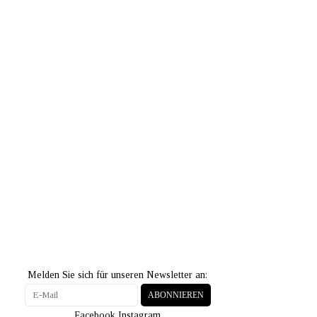
Melden Sie sich für unseren Newsletter an:
ABONNIEREN
Facebook
Instagram