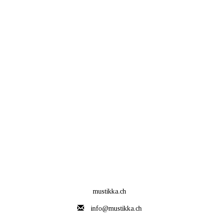
mustikka.ch
info@mustikka.ch