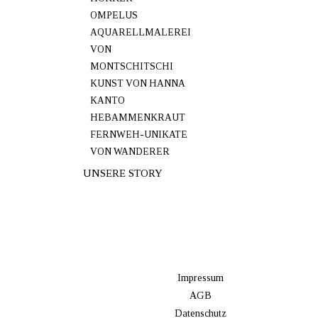
OMPELUS
AQUARELLMALEREI
VON
MONTSCHITSCHI
KUNST VON HANNA
KANTO
HEBAMMENKRAUT
FERNWEH-UNIKATE
VON WANDERER
UNSERE STORY
Impressum
AGB
Datenschutz