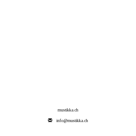
mustikka.ch
info@mustikka.ch