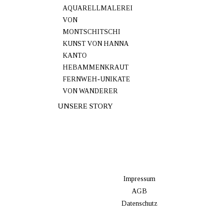
AQUARELLMALEREI
VON
MONTSCHITSCHI
KUNST VON HANNA
KANTO
HEBAMMENKRAUT
FERNWEH-UNIKATE
VON WANDERER
UNSERE STORY
Impressum
AGB
Datenschutz