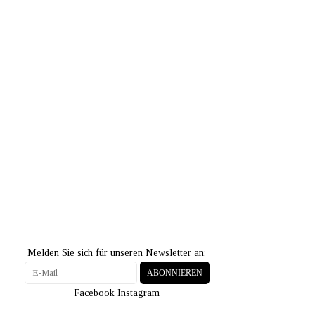
Melden Sie sich für unseren Newsletter an:
ABONNIEREN
Facebook
Instagram