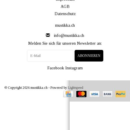
AGB
Datenschutz
mustikka.ch
info@mustikka.ch
Melden Sie sich für unseren Newsletter an:
ABONNIEREN
Facebook
Instagram
© Copyright 2026 mustikka.ch - Powered by
Lightspeed