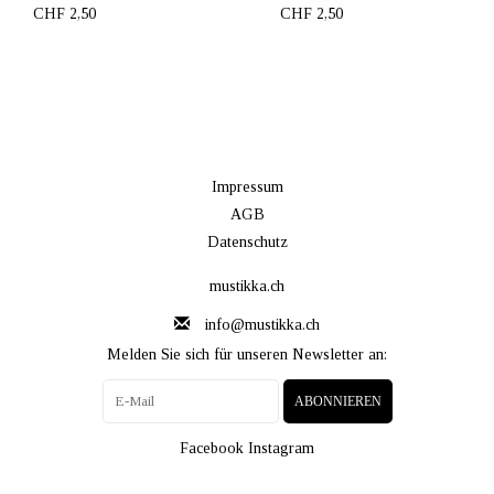
CHF 2,50
CHF 2,50
Impressum
AGB
Datenschutz
mustikka.ch
info@mustikka.ch
Melden Sie sich für unseren Newsletter an:
ABONNIEREN
Facebook
Instagram