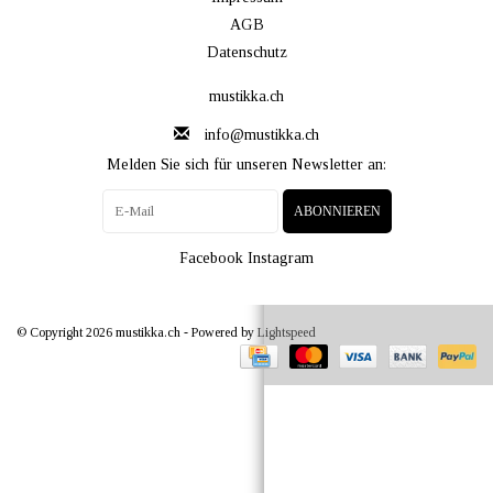
AGB
Datenschutz
mustikka.ch
info@mustikka.ch
Melden Sie sich für unseren Newsletter an:
ABONNIEREN
Facebook
Instagram
© Copyright 2026 mustikka.ch - Powered by
Lightspeed